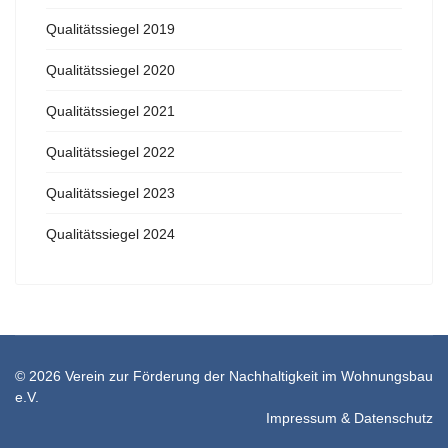
Qualitätssiegel 2019
Qualitätssiegel 2020
Qualitätssiegel 2021
Qualitätssiegel 2022
Qualitätssiegel 2023
Qualitätssiegel 2024
© 2026 Verein zur Förderung der Nachhaltigkeit im Wohnungsbau
e.V.
Impressum & Datenschutz