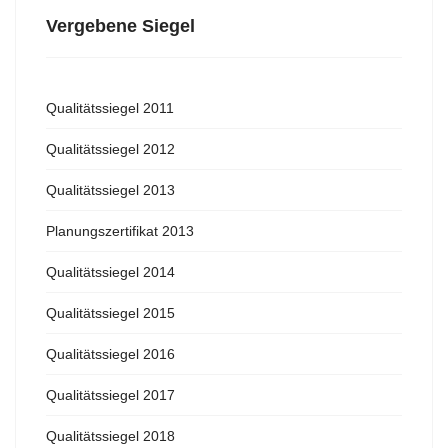
Vergebene Siegel
Qualitätssiegel 2011
Qualitätssiegel 2012
Qualitätssiegel 2013
Planungszertifikat 2013
Qualitätssiegel 2014
Qualitätssiegel 2015
Qualitätssiegel 2016
Qualitätssiegel 2017
Qualitätssiegel 2018