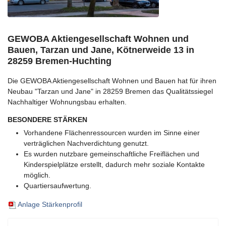
GEWOBA Aktiengesellschaft Wohnen und
Bauen, Tarzan und Jane, Kötnerweide 13 in
28259 Bremen-Huchting
Die GEWOBA Aktiengesellschaft Wohnen und Bauen hat für ihren
Neubau "Tarzan und Jane" in 28259 Bremen das Qualitätssiegel
Nachhaltiger Wohnungsbau erhalten.
BESONDERE STÄRKEN
Vorhandene Flächenressourcen wurden im Sinne einer
verträglichen Nachverdichtung genutzt.
Es wurden nutzbare gemeinschaftliche Freiflächen und
Kinderspielplätze erstellt, dadurch mehr soziale Kontakte
möglich.
Quartiersaufwertung.
Anlage Stärkenprofil