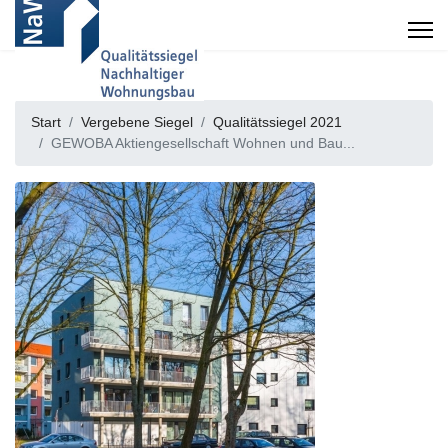
Start
Vergebene Siegel
Qualitätssiegel 2021
GEWOBA Aktiengesellschaft Wohnen und Bau...