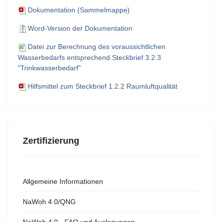
Dokumentation (Sammelmappe)
Word-Version der Dokumentation
Datei zur Berechnung des voraussichtlichen
Wasserbedarfs entsprechend Steckbrief 3.2.3
"Trinkwasserbedarf"
Hilfsmittel zum Steckbrief 1.2.2 Raumluftqualität
Zertifizierung
Allgemeine Informationen
NaWoh 4.0/QNG