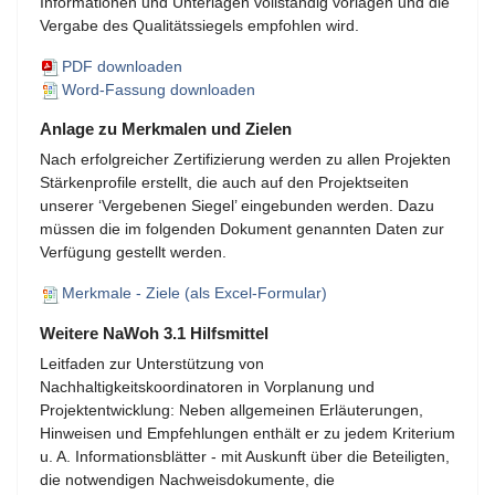
Informationen und Unterlagen vollständig vorlagen und die
Vergabe des Qualitätssiegels empfohlen wird.
PDF downloaden
Word-Fassung downloaden
Anlage zu Merkmalen und Zielen
Nach erfolgreicher Zertifizierung werden zu allen Projekten
Stärkenprofile erstellt, die auch auf den Projektseiten
unserer ‘Vergebenen Siegel’ eingebunden werden. Dazu
müssen die im folgenden Dokument genannten Daten zur
Verfügung gestellt werden.
Merkmale - Ziele (als Excel-Formular)
Weitere NaWoh 3.1 Hilfsmittel
Leitfaden zur Unterstützung von
Nachhaltigkeitskoordinatoren in Vorplanung und
Projektentwicklung: Neben allgemeinen Erläuterungen,
Hinweisen und Empfehlungen enthält er zu jedem Kriterium
u. A. Informationsblätter - mit Auskunft über die Beteiligten,
die notwendigen Nachweisdokumente, die