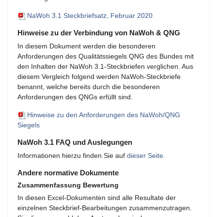
NaWoh 3.1 Steckbriefsatz, Februar 2020
Hinweise zu der Verbindung von NaWoh & QNG
In diesem Dokument werden die besonderen
Anforderungen des Qualitätssiegels QNG des Bundes mit
den Inhalten der NaWoh 3.1-Steckbriefen verglichen. Aus
diesem Vergleich folgend werden NaWoh-Steckbriefe
benannt, welche bereits durch die besonderen
Anforderungen des QNGs erfüllt sind.
Hinweise zu den Anforderungen des NaWoh/QNG
Siegels
NaWoh 3.1 FAQ und Auslegungen
Informationen hierzu finden Sie auf
dieser Seite.
Andere normative Dokumente
Zusammenfassung Bewertung
In diesen Excel-Dokumenten sind alle Resultate der
einzelnen Steckbrief-Bearbeitungen zusammenzutragen.