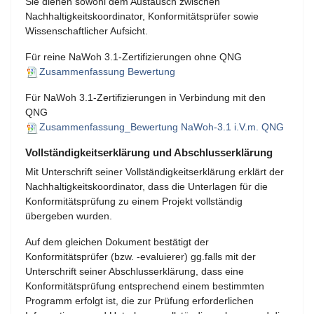
Sie dienen sowohl dem Austausch zwischen
Nachhaltigkeitskoordinator, Konformitätsprüfer sowie
Wissenschaftlicher Aufsicht.
Für reine NaWoh 3.1-Zertifizierungen ohne QNG
Zusammenfassung Bewertung
Für NaWoh 3.1-Zertifizierungen in Verbindung mit den
QNG
Zusammenfassung_Bewertung NaWoh-3.1 i.V.m. QNG
Vollständigkeitserklärung und Abschlusserklärung
Mit Unterschrift seiner Vollständigkeitserklärung erklärt der
Nachhaltigkeitskoordinator, dass die Unterlagen für die
Konformitätsprüfung zu einem Projekt vollständig
übergeben wurden.
Auf dem gleichen Dokument bestätigt der
Konformitätsprüfer (bzw. -evaluierer) gg.falls mit der
Unterschrift seiner Abschlusserklärung, dass eine
Konformitätsprüfung entsprechend einem bestimmten
Programm erfolgt ist, die zur Prüfung erforderlichen