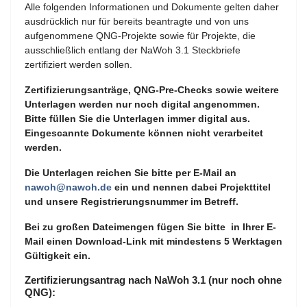
Alle folgenden Informationen und Dokumente gelten daher
ausdrücklich nur für bereits beantragte und von uns
aufgenommene QNG-Projekte sowie für Projekte, die
ausschließlich entlang der NaWoh 3.1 Steckbriefe
zertifiziert werden sollen.
Zertifizierungsanträge, QNG-Pre-Checks sowie weitere
Unterlagen werden nur noch digital angenommen.
Bitte füllen Sie die Unterlagen immer digital aus.
Eingescannte Dokumente können nicht verarbeitet
werden.
Die Unterlagen reichen Sie bitte per E-Mail an
nawoh@nawoh.de
ein und nennen dabei Projekttitel
und unsere Registrierungsnummer im Betreff.
Bei zu großen Dateimengen fügen Sie bitte in Ihrer E-
Mail einen Download-Link mit mindestens 5 Werktagen
Gültigkeit ein.
Zertifizierungsantrag nach NaWoh 3.1 (nur noch ohne
QNG):