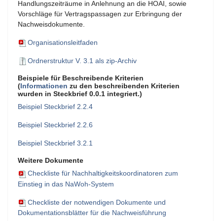
Handlungszeiträume in Anlehnung an die HOAI, sowie
Vorschläge für Vertragspassagen zur Erbringung der
Nachweisdokumente.
Organisationsleitfaden
Ordnerstruktur V. 3.1 als zip-Archiv
Beispiele für Beschreibende Kriterien
(
Informationen
zu den beschreibenden Kriterien
wurden in Steckbrief 0.0.1 integriert.)
Beispiel Steckbrief 2.2.4
Beispiel Steckbrief 2.2.6
Beispiel Steckbrief 3.2.1
Weitere Dokumente
Checkliste für Nachhaltigkeitskoordinatoren zum
Einstieg in das NaWoh-System
Checkliste der notwendigen Dokumente und
Dokumentationsblätter für die Nachweisführung