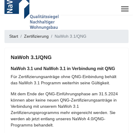
Start
Zertifizierung
NaWoh 3.1/QNG
NaWoh 3.1/QNG
NaWoh 3.1 und NaWoh 3.1 in Verbindung mit QNG
Für Zertifizierungsanträge ohne QNG-Einbindung behält
das NaWoh 3.1 Programm weiterhin seine Gültigkeit.
Mit dem Ende der QNG-Einführungsphase am 31.5.2024
können aber keine neuen QNG-Zertifizierungsanträge in
Verbindung mit unserem NaWoh 3.1
Zertifizierungsprogramms mehr eingereicht werden. Sie
werden ab jetzt entlang unseres NaWoh 4.0/QNG-
Programms behandelt.