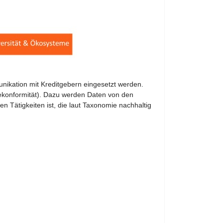
ikation mit Kreditgebern eingesetzt werden.
ekonformität). Dazu werden Daten von den
n Tätigkeiten ist, die laut Taxonomie nachhaltig