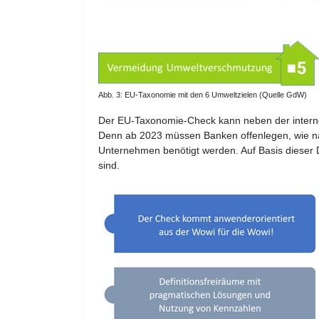
Abb. 3: EU-Taxonomie mit den 6 Umweltzielen (Quelle GdW)
Der EU-Taxonomie-Check kann neben der interne
Denn ab 2023 müssen Banken offenlegen, wie na
Unternehmen benötigt werden. Auf Basis dieser Da
sind.