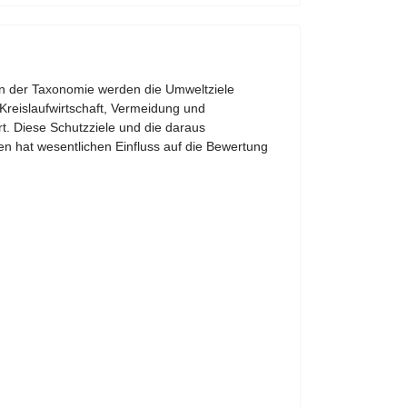
 In der Taxonomie werden die Umweltziele
reislaufwirtschaft, Vermeidung und
t. Diese Schutzziele und die daraus
 hat wesentlichen Einfluss auf die Bewertung