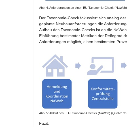
Abb. 4: Anforderungen an einen EU-Taxonomie-Check (NaWoh)
Der Taxonomie-Check fokussiert sich analog de
geplante Neubauanforderungen die Anforderungen 
Aufbau des Taxonomie-Checks ist an die NaWoh-Ze
Einführung bestimmter Metriken der Reifegrad der
Anforderungen möglich, einen bestimmten Proze
Abb. 5: Ablauf des EU-Taxonomie-Checks (NaWoh) (Quelle: 
Fazit: