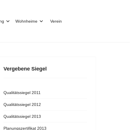
ung
Wohnheime
Verein
Vergebene Siegel
Qualitätssiegel 2011
Qualitätssiegel 2012
Qualitätssiegel 2013
Planungszertifikat 2013