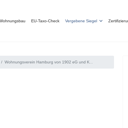
r Wohnungsbau
EU-Taxo-Check
Vergebene Siegel
Zertifizier
Wohnungsverein Hamburg von 1902 eG und K...