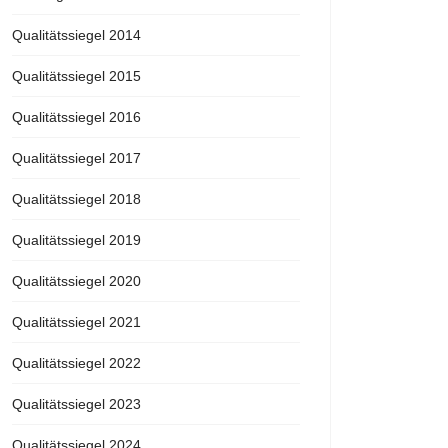
Qualitätssiegel 2014
Qualitätssiegel 2015
Qualitätssiegel 2016
Qualitätssiegel 2017
Qualitätssiegel 2018
Qualitätssiegel 2019
Qualitätssiegel 2020
Qualitätssiegel 2021
Qualitätssiegel 2022
Qualitätssiegel 2023
Qualitätssiegel 2024